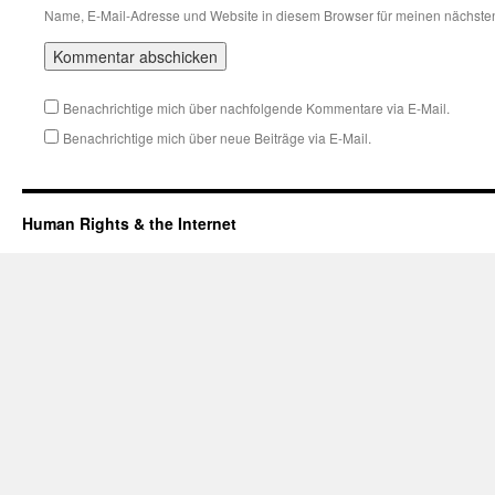
Name, E-Mail-Adresse und Website in diesem Browser für meinen nächste
Benachrichtige mich über nachfolgende Kommentare via E-Mail.
Benachrichtige mich über neue Beiträge via E-Mail.
Human Rights & the Internet