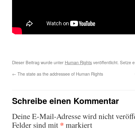
Dieser Beitrag wurde unter
Human Rights
veröffentlicht. Setze
←
The state as the addressee of Human Rights
Schreibe einen Kommentar
Deine E-Mail-Adresse wird nicht veröffe
*
Felder sind mit
markiert